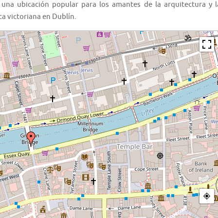
 una ubicación popular para los amantes de la arquitectura y l
ca victoriana en Dublín.