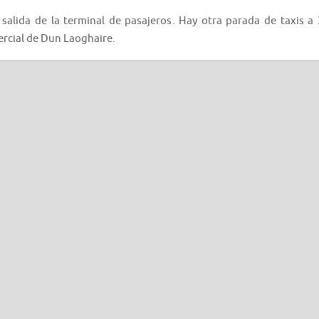
 salida de la terminal de pasajeros. Hay otra parada de taxis a 
ercial de Dun Laoghaire.