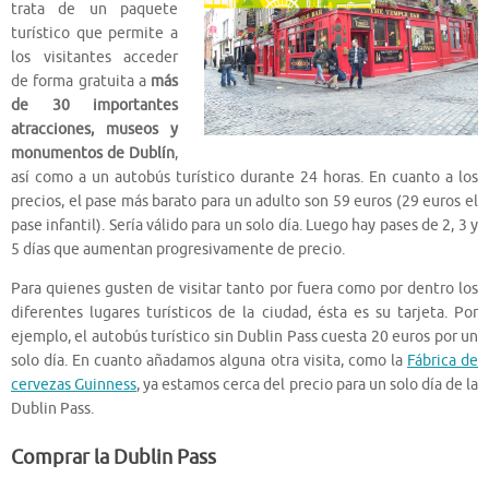
trata de un paquete
turístico que permite a
los visitantes acceder
de forma gratuita a
más
de 30 importantes
atracciones, museos y
monumentos de Dublín
,
así como a un autobús turístico durante 24 horas. En cuanto a los
precios, el pase más barato para un adulto son 59 euros (29 euros el
pase infantil). Sería válido para un solo día. Luego hay pases de 2, 3 y
5 días que aumentan progresivamente de precio.
Para quienes gusten de visitar tanto por fuera como por dentro los
diferentes lugares turísticos de la ciudad, ésta es su tarjeta. Por
ejemplo, el autobús turístico sin Dublin Pass cuesta 20 euros por un
solo día. En cuanto añadamos alguna otra visita, como la
Fábrica de
cervezas Guinness
, ya estamos cerca del precio para un solo día de la
Dublin Pass.
Comprar la Dublin Pass