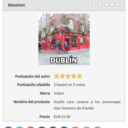
Resumen
Puntuación del autor
Puntuación añadida
5
based on
1
votes
Marca
Viator
Nombre del producto
Vaults Live: conoce a los personajes
más famosos de Irlanda
Precio
EUR
22.00