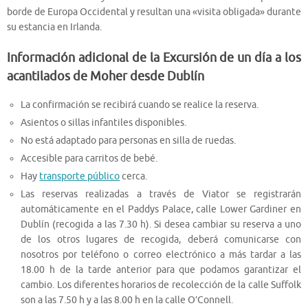
borde de Europa Occidental y resultan una «visita obligada» durante
su estancia en Irlanda.
Información adicional de la Excursión de un día a los
acantilados de Moher desde Dublín
La confirmación se recibirá cuando se realice la reserva.
Asientos o sillas infantiles disponibles.
No está adaptado para personas en silla de ruedas.
Accesible para carritos de bebé.
Hay
transporte público
cerca.
Las reservas realizadas a través de Viator se registrarán
automáticamente en el Paddys Palace, calle Lower Gardiner en
Dublín (recogida a las 7.30 h). Si desea cambiar su reserva a uno
de los otros lugares de recogida, deberá comunicarse con
nosotros por teléfono o correo electrónico a más tardar a las
18.00 h de la tarde anterior para que podamos garantizar el
cambio. Los diferentes horarios de recolección de la calle Suffolk
son a las 7.50 h y a las 8.00 h en la calle O’Connell.