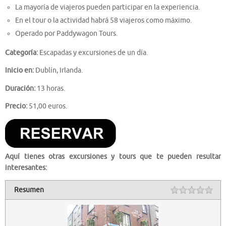
La mayoría de viajeros pueden participar en la experiencia.
En el tour o la actividad habrá 58 viajeros como máximo.
Operado por Paddywagon Tours.
Categoría:
Escapadas y excursiones de un día.
Inicio en:
Dublín, Irlanda.
Duración:
13 horas.
Precio:
51,00 euros.
Aquí tienes otras excursiones y tours que te pueden resultar
interesantes:
Resumen