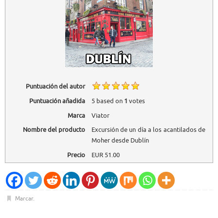
Puntuación del autor
Puntuación añadida
5
based on
1
votes
Marca
Viator
Nombre del producto
Excursión de un día a los acantilados de
Moher desde Dublín
Precio
EUR
51.00
Marcar
.