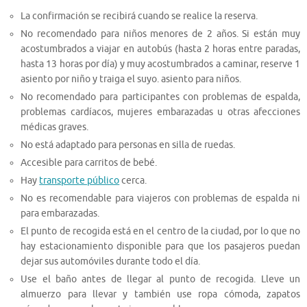
La confirmación se recibirá cuando se realice la reserva.
No recomendado para niños menores de 2 años. Si están muy
acostumbrados a viajar en autobús (hasta 2 horas entre paradas,
hasta 13 horas por día) y muy acostumbrados a caminar, reserve 1
asiento por niño y traiga el suyo. asiento para niños.
No recomendado para participantes con problemas de espalda,
problemas cardíacos, mujeres embarazadas u otras afecciones
médicas graves.
No está adaptado para personas en silla de ruedas.
Accesible para carritos de bebé.
Hay
transporte público
cerca.
No es recomendable para viajeros con problemas de espalda ni
para embarazadas.
El punto de recogida está en el centro de la ciudad, por lo que no
hay estacionamiento disponible para que los pasajeros puedan
dejar sus automóviles durante todo el día.
Use el baño antes de llegar al punto de recogida. Lleve un
almuerzo para llevar y también use ropa cómoda, zapatos