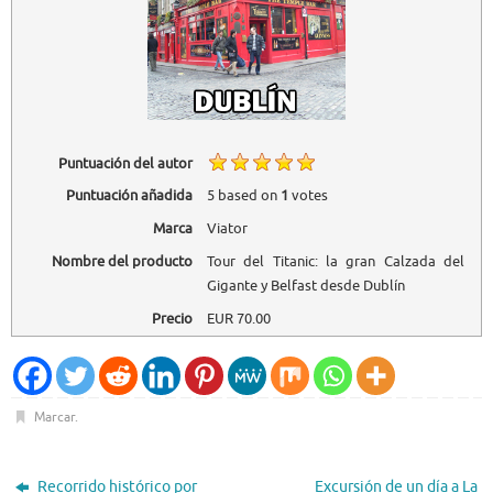
Puntuación del autor
Puntuación añadida
5
based on
1
votes
Marca
Viator
Nombre del producto
Tour del Titanic: la gran Calzada del
Gigante y Belfast desde Dublín
Precio
EUR
70.00
Marcar
.
Recorrido histórico por
Excursión de un día a La