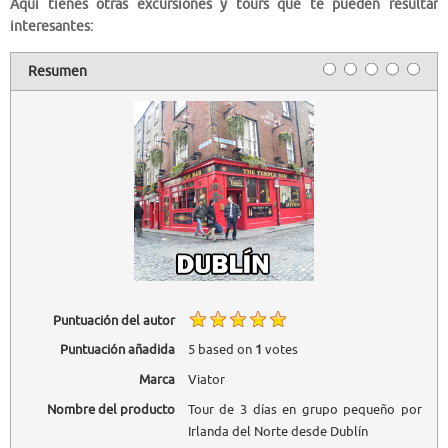
Aquí tienes otras excursiones y tours que te pueden resultar
interesantes:
Resumen
Puntuación del autor
Puntuación añadida
5
based on
1
votes
Marca
Viator
Nombre del producto
Tour de 3 días en grupo pequeño por
Irlanda del Norte desde Dublín