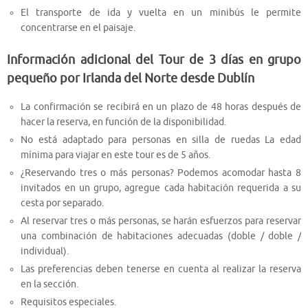
El transporte de ida y vuelta en un minibús le permite
concentrarse en el paisaje.
Información adicional del Tour de 3 días en grupo
pequeño por Irlanda del Norte desde Dublín
La confirmación se recibirá en un plazo de 48 horas después de
hacer la reserva, en función de la disponibilidad.
No está adaptado para personas en silla de ruedas La edad
mínima para viajar en este tour es de 5 años.
¿Reservando tres o más personas? Podemos acomodar hasta 8
invitados en un grupo, agregue cada habitación requerida a su
cesta por separado.
Al reservar tres o más personas, se harán esfuerzos para reservar
una combinación de habitaciones adecuadas (doble / doble /
individual).
Las preferencias deben tenerse en cuenta al realizar la reserva
en la sección.
Requisitos especiales.