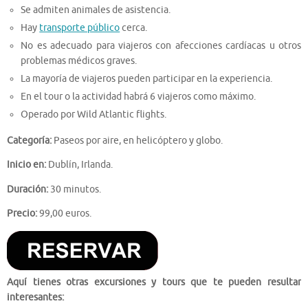
Se admiten animales de asistencia.
Hay
transporte público
cerca.
No es adecuado para viajeros con afecciones cardíacas u otros
problemas médicos graves.
La mayoría de viajeros pueden participar en la experiencia.
En el tour o la actividad habrá 6 viajeros como máximo.
Operado por Wild Atlantic flights.
Categoría:
Paseos por aire, en helicóptero y globo.
Inicio en:
Dublín, Irlanda.
Duración:
30 minutos.
Precio:
99,00 euros.
Aquí tienes otras excursiones y tours que te pueden resultar
interesantes: