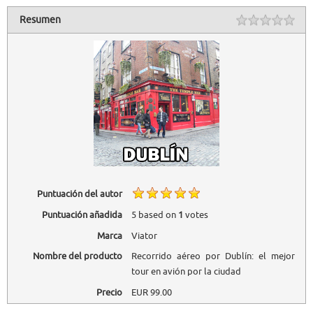
Resumen
Puntuación del autor
Puntuación añadida
5
based on
1
votes
Marca
Viator
Nombre del producto
Recorrido aéreo por Dublín: el mejor
tour en avión por la ciudad
Precio
EUR
99.00