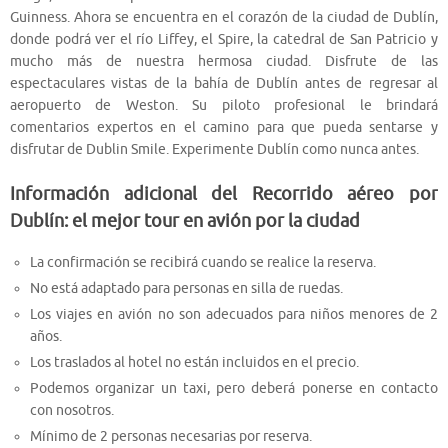
Guinness. Ahora se encuentra en el corazón de la ciudad de Dublín,
donde podrá ver el río Liffey, el Spire, la catedral de San Patricio y
mucho más de nuestra hermosa ciudad. Disfrute de las
espectaculares vistas de la bahía de Dublín antes de regresar al
aeropuerto de Weston. Su piloto profesional le brindará
comentarios expertos en el camino para que pueda sentarse y
disfrutar de Dublin Smile. Experimente Dublín como nunca antes.
Información adicional del Recorrido aéreo por
Dublín: el mejor tour en avión por la ciudad
La confirmación se recibirá cuando se realice la reserva.
No está adaptado para personas en silla de ruedas.
Los viajes en avión no son adecuados para niños menores de 2
años.
Los traslados al hotel no están incluidos en el precio.
Podemos organizar un taxi, pero deberá ponerse en contacto
con nosotros.
Mínimo de 2 personas necesarias por reserva.