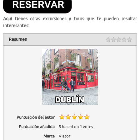
Aquí tienes otras excursiones y tours que te pueden resultar
interesantes:
Resumen
Puntuación del autor
Puntuación añadida
5
based on
1
votes
Marca
Viator