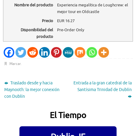
Nombre del producto
Experiencia megalítica de Loughcrew: el
mejor tour en Oldcastle
Precio
EUR
16.27
Disponibilidad del
Pre-Order Only
producto
Marcar
.
Traslado desde y hacia
Entrada a la gran catedral de la
Maynooth: la mejor conexión
Santísima Trinidad de Dublín
con Dublín
El Tiempo