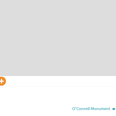
O’Connell Monument