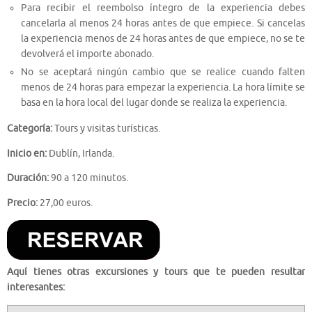
Para recibir el reembolso íntegro de la experiencia debes
cancelarla al menos 24 horas antes de que empiece. Si cancelas
la experiencia menos de 24 horas antes de que empiece, no se te
devolverá el importe abonado.
No se aceptará ningún cambio que se realice cuando falten
menos de 24 horas para empezar la experiencia. La hora límite se
basa en la hora local del lugar donde se realiza la experiencia.
Categoría:
Tours y visitas turísticas.
Inicio en:
Dublín, Irlanda.
Duración:
90 a 120 minutos.
Precio:
27,00 euros.
Aquí tienes otras excursiones y tours que te pueden resultar
interesantes: