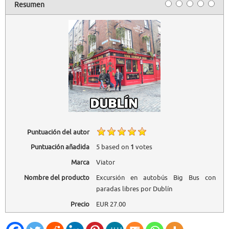
Resumen
Puntuación del autor
Puntuación añadida
5
based on
1
votes
Marca
Viator
Nombre del producto
Excursión en autobús Big Bus con
paradas libres por Dublín
Precio
EUR
27.00