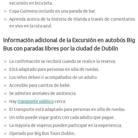
excursión en bicicleta.
Copa Guinness incluido en una parada de bar.
Aprenda acerca de la historia de Irlanda a través de comentarios
en vivo en la ruta azul.
Información adicional de la Excursión en autobús Big
Bus con paradas libres por la ciudad de Dublín
La confirmación se recibirá cuando se realice la reserva.
Está adaptado para personas en silla de ruedas.
Los niños deben ir acompañados de un adulto.
Accesible para carritos de bebé.
Se admiten animales de asistencia.
Hay
transporte público
cerca.
El transporte está adaptado para personas en silla de ruedas.
Un niño puede viajar gratis con cada adulto que pague.
La mayoría de viajeros pueden participar en la experiencia.
Operado por Big Bus Tours Dublin.