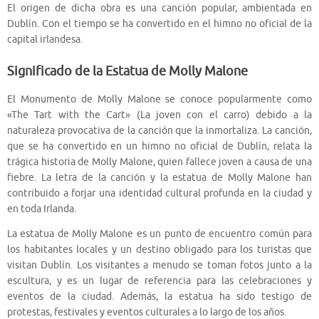
El origen de dicha obra es una canción popular, ambientada en
Dublín. Con el tiempo se ha convertido en el himno no oficial de la
capital irlandesa.
Significado de la Estatua de Molly Malone
El Monumento de Molly Malone se conoce popularmente como
«The Tart with the Cart» (La joven con el carro) debido a la
naturaleza provocativa de la canción que la inmortaliza. La canción,
que se ha convertido en un himno no oficial de Dublín, relata la
trágica historia de Molly Malone, quien fallece joven a causa de una
fiebre. La letra de la canción y la estatua de Molly Malone han
contribuido a forjar una identidad cultural profunda en la ciudad y
en toda Irlanda.
La estatua de Molly Malone es un punto de encuentro común para
los habitantes locales y un destino obligado para los turistas que
visitan Dublín. Los visitantes a menudo se toman fotos junto a la
escultura, y es un lugar de referencia para las celebraciones y
eventos de la ciudad. Además, la estatua ha sido testigo de
protestas, festivales y eventos culturales a lo largo de los años.