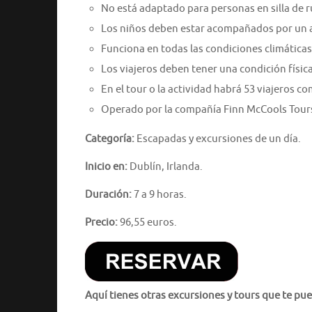
No está adaptado para personas en silla de 
Los niños deben estar acompañados por un 
Funciona en todas las condiciones climática
Los viajeros deben tener una condición físic
En el tour o la actividad habrá 53 viajeros 
Operado por la compañía Finn McCools Tour
Categoría:
Escapadas y excursiones de un día.
Inicio en:
Dublín, Irlanda.
Duración:
7 a 9 horas.
Precio:
96,55 euros.
Aquí tienes otras excursiones y tours que te pue