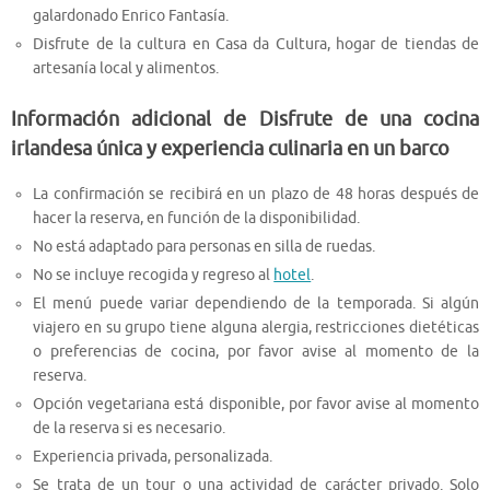
galardonado Enrico Fantasía.
Disfrute de la cultura en Casa da Cultura, hogar de tiendas de
artesanía local y alimentos.
Información adicional de Disfrute de una cocina
irlandesa única y experiencia culinaria en un barco
La confirmación se recibirá en un plazo de 48 horas después de
hacer la reserva, en función de la disponibilidad.
No está adaptado para personas en silla de ruedas.
No se incluye recogida y regreso al
hotel
.
El menú puede variar dependiendo de la temporada. Si algún
viajero en su grupo tiene alguna alergia, restricciones dietéticas
o preferencias de cocina, por favor avise al momento de la
reserva.
Opción vegetariana está disponible, por favor avise al momento
de la reserva si es necesario.
Experiencia privada, personalizada.
Se trata de un tour o una actividad de carácter privado. Solo