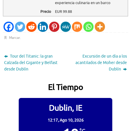
experiencia culinaria en un barco
Precio
EUR
99.88
Marcar
.
Tour del Titanic: la gran
Excursión de un día a los
Calzada del Gigante y Belfast
acantilados de Moher desde
desde Dublín
Dublín
El Tiempo
Dublin, IE
12:17,
Ago 10, 2026