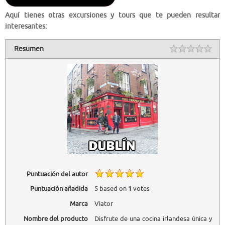
Aquí tienes otras excursiones y tours que te pueden resultar
interesantes:
Resumen
Puntuación del autor
Puntuación añadida
5
based on
1
votes
Marca
Viator
Nombre del producto
Disfrute de una cocina irlandesa única y