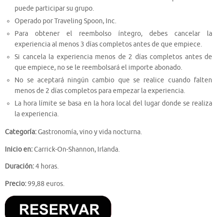
puede participar su grupo.
Operado por Traveling Spoon, Inc.
Para obtener el reembolso íntegro, debes cancelar la
experiencia al menos 3 días completos antes de que empiece.
Si cancela la experiencia menos de 2 días completos antes de
que empiece, no se le reembolsará el importe abonado.
No se aceptará ningún cambio que se realice cuando falten
menos de 2 días completos para empezar la experiencia.
La hora límite se basa en la hora local del lugar donde se realiza
la experiencia.
Categoría:
Gastronomía, vino y vida nocturna.
Inicio en:
Carrick-On-Shannon, Irlanda.
Duración:
4 horas.
Precio:
99,88 euros.