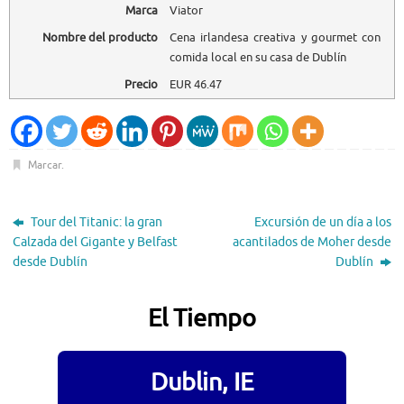
Marca
Viator
Nombre del producto
Cena irlandesa creativa y gourmet con
comida local en su casa de Dublín
Precio
EUR
46.47
Marcar
.
Tour del Titanic: la gran
Excursión de un día a los
Calzada del Gigante y Belfast
acantilados de Moher desde
desde Dublín
Dublín
El Tiempo
Dublin, IE