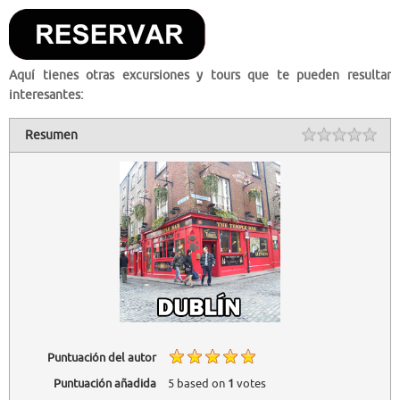
Aquí tienes otras excursiones y tours que te pueden resultar
interesantes:
Resumen
Puntuación del autor
Puntuación añadida
5
based on
1
votes