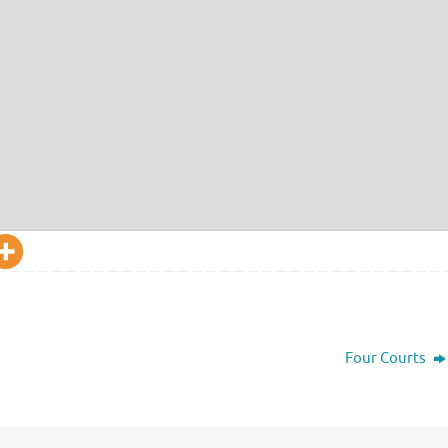
Four Courts