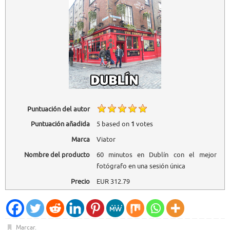
Puntuación del autor
Puntuación añadida
5
based on
1
votes
Marca
Viator
Nombre del producto
60 minutos en Dublín con el mejor
fotógrafo en una sesión única
Precio
EUR
312.79
Marcar
.