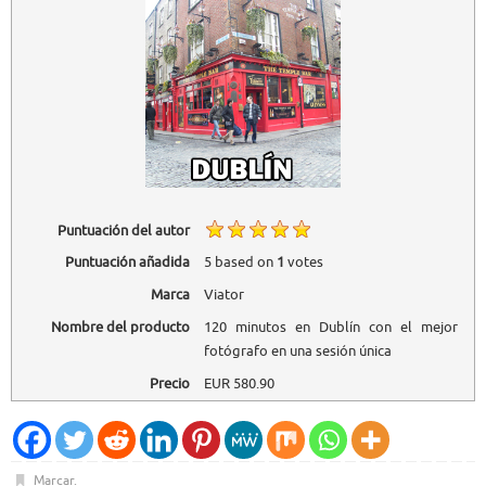
Puntuación del autor
Puntuación añadida
5
based on
1
votes
Marca
Viator
Nombre del producto
120 minutos en Dublín con el mejor
fotógrafo en una sesión única
Precio
EUR
580.90
Marcar
.