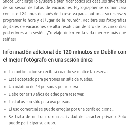
Shoot Concierge lo ayudará a planificar todos los detalles divertidos
de su sesión de fotos de vacaciones. Flytographer se comunicará
con usted 24 horas después de la reserva para confirmar su reserva y
programar la hora y el lugar de la reunión. Recibirá sus fotografías
digitales de vacaciones de alta resolución dentro de los cinco días
posteriores a la sesión. ¡Tu viaje único en la vida merece más que
selfies!
Información adicional de 120 minutos en Dublín con
el mejor fotógrafo en una sesión única
La confirmación se recibirá cuando se realice la reserva.
Está adaptado para personas en silla de ruedas.
Un máximo de 24 personas por reserva.
Debe tener 18 años de edad para reservar.
Las fotos son sólo para uso personal.
El uso comercial se puede arreglar por una tarifa adicional.
Se trata de un tour o una actividad de carácter privado. Solo
puede participar su grupo.