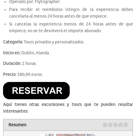
Operado por: Flytographer.
Para recibir el reembolso íntegro de la experiencia debes
cancelarla al menos 24 horas antes de que empiece.
Si cancelas la experiencia menos de 24 horas antes de que
empiece, no se te devolverá el importe abonado.
Categoría:
Tours privados y personalizados.
Inicio en:
Dublín, Irlanda.
Duración:
2 horas.
Precio:
580,90 euros.
Aquí tienes otras excursiones y tours que te pueden resultar
interesantes:
Resumen