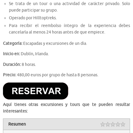
Se trata de un tour o una actividad de carácter privado. Solo
puede participar su grupo.
Operado por Hilltoptreks.
Para recibir el reembolso íntegro de la experiencia debes
cancelarla al menos 24 horas antes de que empiece.
Categoría:
Escapadas y excursiones de un día.
Inicio en:
Dublín, Irlanda.
Duración:
8 horas.
Precio:
480,00 euros por grupo de hasta 8 personas.
Aquí tienes otras excursiones y tours que te pueden resultar
interesantes:
Resumen