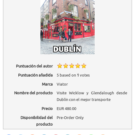
Puntuación del autor
Puntuación añadida
5
based on
1
votes
Marca
Viator
Nombre del producto
Visite Wicklow y Glendalough desde
Dublín con el mejor transporte
Precio
EUR
480.00
Disponibilidad del
Pre-Order Only
producto