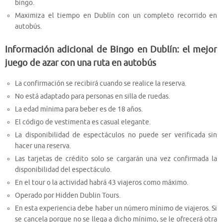
bingo.
Maximiza el tiempo en Dublín con un completo recorrido en
autobús.
Información adicional de Bingo en Dublín: el mejor
juego de azar con una ruta en autobús
La confirmación se recibirá cuando se realice la reserva.
No está adaptado para personas en silla de ruedas.
La edad mínima para beber es de 18 años.
El código de vestimenta es casual elegante.
La disponibilidad de espectáculos no puede ser verificada sin
hacer una reserva.
Las tarjetas de crédito solo se cargarán una vez confirmada la
disponibilidad del espectáculo.
En el tour o la actividad habrá 43 viajeros como máximo.
Operado por Hidden Dublin Tours.
En esta experiencia debe haber un número mínimo de viajeros. Si
se cancela porque no se llega a dicho mínimo, se le ofrecerá otra