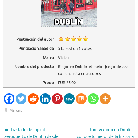
Puntuación del autor
Puntuación añadida
5
based on
1
votes
Marca
Viator
Nombre del producto
Bingo en Dublín: el mejor juego de azar
con una ruta en autobús
Precio
EUR
25.00
Marcar
.
Traslado de lujo al
Tour vikingo en Dublín:
aeropuerto de Dublín desde
conoce lo mejor de la historia