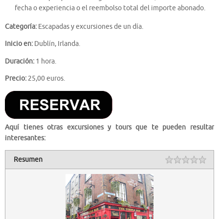
fecha o experiencia o el reembolso total del importe abonado.
Categoría:
Escapadas y excursiones de un día.
Inicio en:
Dublín, Irlanda.
Duración:
1 hora.
Precio:
25,00 euros.
Aquí tienes otras excursiones y tours que te pueden resultar
interesantes:
Resumen