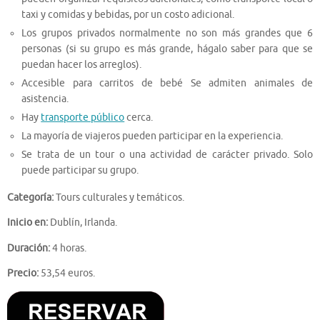
taxi y comidas y bebidas, por un costo adicional.
Los grupos privados normalmente no son más grandes que 6
personas (si su grupo es más grande, hágalo saber para que se
puedan hacer los arreglos).
Accesible para carritos de bebé Se admiten animales de
asistencia.
Hay
transporte público
cerca.
La mayoría de viajeros pueden participar en la experiencia.
Se trata de un tour o una actividad de carácter privado. Solo
puede participar su grupo.
Categoría:
Tours culturales y temáticos.
Inicio en:
Dublín, Irlanda.
Duración:
4 horas.
Precio:
53,54 euros.