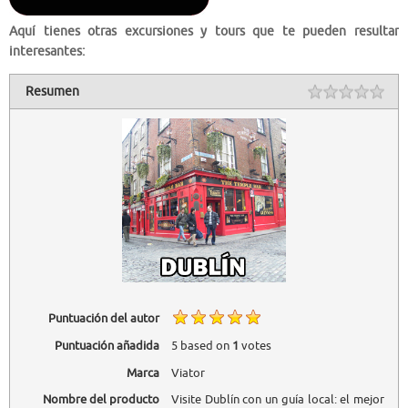
Aquí tienes otras excursiones y tours que te pueden resultar
interesantes:
Resumen
Puntuación del autor
Puntuación añadida
5
based on
1
votes
Marca
Viator
Nombre del producto
Visite Dublín con un guía local: el mejor