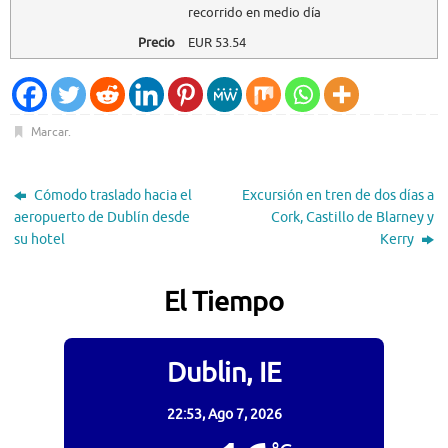
recorrido en medio día
Precio
EUR
53.54
Marcar
.
Cómodo traslado hacia el
Excursión en tren de dos días a
aeropuerto de Dublín desde
Cork, Castillo de Blarney y
su hotel
Kerry
El Tiempo
Dublin, IE
22:53,
Ago 7, 2026