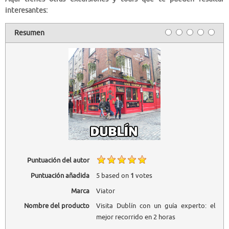
interesantes:
Resumen
Puntuación del autor
Puntuación añadida
5
based on
1
votes
Marca
Viator
Nombre del producto
Visita Dublín con un guía experto: el
mejor recorrido en 2 horas