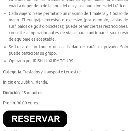
exacta dependerá de la hora del día y las condiciones del tráfico.
Cada viajero tiene permitido un máximo de 1 maleta y 1 bolso de
mano. El equipaje excesivo o excesivo (por ejemplo, tablas de
surf, palos de golf o bicicletas) puede tener ciertas restricciones,
consulte al operador antes de viajar para confirmar si su exceso
de equipaje es aceptable.
Se trata de un tour o una actividad de carácter privado. Solo
puede participar su grupo.
Operado por IRISH LUXURY TOURS.
Categoría:
Traslados y transporte terrestre.
Inicio en:
Dublín, Irlanda.
Duración:
45 minutos.
Precio:
90,00 euros.