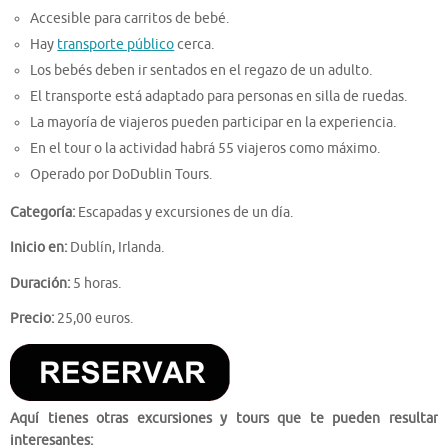
Accesible para carritos de bebé.
Hay
transporte público
cerca.
Los bebés deben ir sentados en el regazo de un adulto.
El transporte está adaptado para personas en silla de ruedas.
La mayoría de viajeros pueden participar en la experiencia.
En el tour o la actividad habrá 55 viajeros como máximo.
Operado por DoDublin Tours.
Categoría:
Escapadas y excursiones de un día.
Inicio en:
Dublín, Irlanda.
Duración:
5 horas.
Precio:
25,00 euros.
Aquí tienes otras excursiones y tours que te pueden resultar
interesantes: