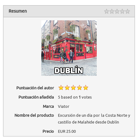
Resumen
Puntuación del autor
Puntuación añadida
5
based on
1
votes
Marca
Viator
Nombre del producto
Excursión de un día por la Costa Norte y
castillo de Malahide desde Dublín
Precio
EUR
25.00