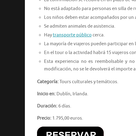
No está adaptado para personas en silla de 
Los niños deben estar acompañados por un 
Se admiten animales de asistencia.
Hay
transporte público
cerca.
La mayoría de viajeros pueden participar en l
En el tour o la actividad habrá 15 viajeros 
Esta experiencia no es reembolsable y no
modificación, no se le devolverá el importe
Categoría:
Tours culturales y temáticos.
Inicio en:
Dublín, Irlanda.
Duración:
6 días.
Precio:
1.795,00 euros.