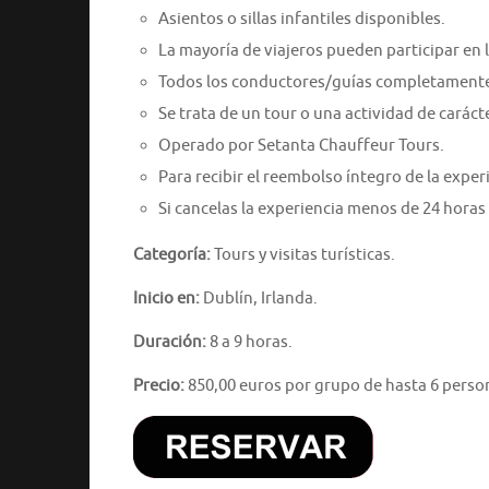
Asientos o sillas infantiles disponibles.
La mayoría de viajeros pueden participar en l
Todos los conductores/guías completament
Se trata de un tour o una actividad de caráct
Operado por Setanta Chauffeur Tours.
Para recibir el reembolso íntegro de la expe
Si cancelas la experiencia menos de 24 horas
Categoría:
Tours y visitas turísticas.
Inicio en:
Dublín, Irlanda.
Duración:
8 a 9 horas.
Precio:
850,00 euros por grupo de hasta 6 perso