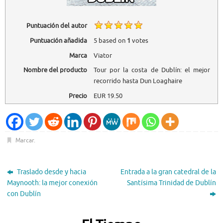
Puntuación del autor
Puntuación añadida
5
based on
1
votes
Marca
Viator
Nombre del producto
Tour por la costa de Dublín: el mejor
recorrido hasta Dun Loaghaire
Precio
EUR
19.50
Marcar
.
Traslado desde y hacia
Entrada a la gran catedral de la
Maynooth: la mejor conexión
Santísima Trinidad de Dublín
con Dublín