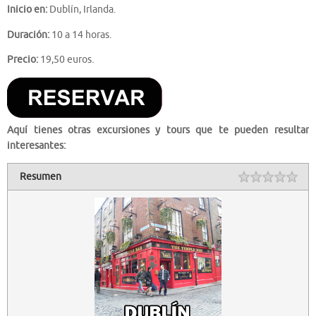
Inicio en:
Dublín, Irlanda.
Duración:
10 a 14 horas.
Precio:
19,50 euros.
Aquí tienes otras excursiones y tours que te pueden resultar
interesantes:
Resumen