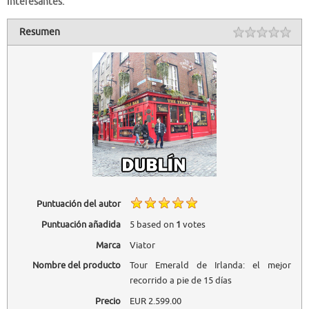
interesantes:
Resumen
Puntuación del autor
Puntuación añadida
5
based on
1
votes
Marca
Viator
Nombre del producto
Tour Emerald de Irlanda: el mejor
recorrido a pie de 15 días
Precio
EUR
2.599.00