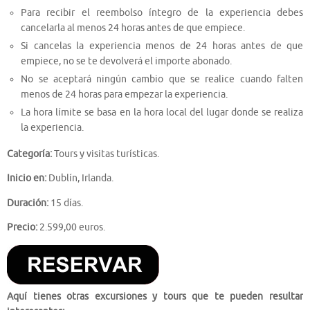
Para recibir el reembolso íntegro de la experiencia debes
cancelarla al menos 24 horas antes de que empiece.
Si cancelas la experiencia menos de 24 horas antes de que
empiece, no se te devolverá el importe abonado.
No se aceptará ningún cambio que se realice cuando falten
menos de 24 horas para empezar la experiencia.
La hora límite se basa en la hora local del lugar donde se realiza
la experiencia.
Categoría:
Tours y visitas turísticas.
Inicio en:
Dublín, Irlanda.
Duración:
15 días.
Precio:
2.599,00 euros.
Aquí tienes otras excursiones y tours que te pueden resultar