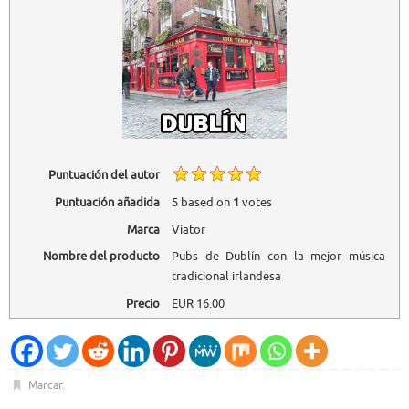
Puntuación del autor
Puntuación añadida
5
based on
1
votes
Marca
Viator
Nombre del producto
Pubs de Dublín con la mejor música
tradicional irlandesa
Precio
EUR
16.00
Marcar
.