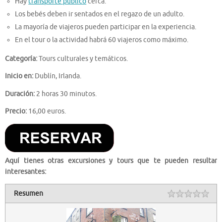
Hay
transporte público
cerca.
Los bebés deben ir sentados en el regazo de un adulto.
La mayoría de viajeros pueden participar en la experiencia.
En el tour o la actividad habrá 60 viajeros como máximo.
Categoría:
Tours culturales y temáticos.
Inicio en:
Dublín, Irlanda.
Duración:
2 horas 30 minutos.
Precio:
16,00 euros.
Aquí tienes otras excursiones y tours que te pueden resultar
interesantes:
Resumen