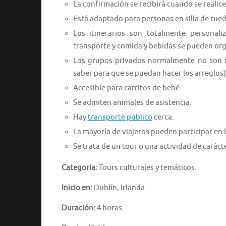
La confirmación se recibirá cuando se realice 
Está adaptado para personas en silla de rued
Los itinerarios son totalmente personali
transporte y comida y bebidas se pueden org
Los grupos privados normalmente no son m
saber para que se puedan hacer los arreglos)
Accesible para carritos de bebé.
Se admiten animales de asistencia.
Hay
transporte público
cerca.
La mayoría de viajeros pueden participar en l
Se trata de un tour o una actividad de caráct
Categoría:
Tours culturales y temáticos.
Inicio en:
Dublín, Irlanda.
Duración:
4 horas.