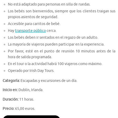
No está adaptado para personas en silla de ruedas.
Los bebés son bienvenidos, siempre que los clientes traigan sus
propios asientos de seguridad.
Accesible para carritos de bebé.
Hay
transporte público
cerca.
Los bebés deben ir sentados en el regazo de un adulto.
La mayoría de viajeros pueden participar en la experiencia.
Por favor, esté en el punto de reunión 10 minutos antes de la
hora de salida programada.
En el tour o la actividad habrá 100 viajeros como máximo.
Operado por Irish Day Tours.
Categoría:
Escapadas y excursiones de un día.
Inicio en:
Dublín, Irlanda.
Duración:
11 horas.
Precio:
65,00 euros.