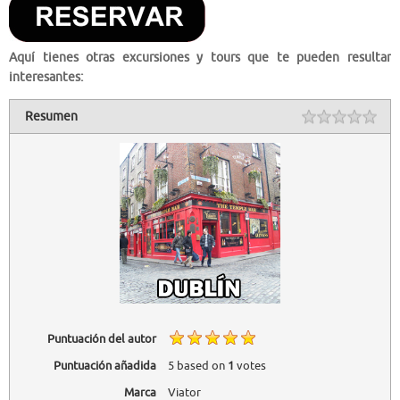
Aquí tienes otras excursiones y tours que te pueden resultar
interesantes:
Resumen
Puntuación del autor
Puntuación añadida
5
based on
1
votes
Marca
Viator