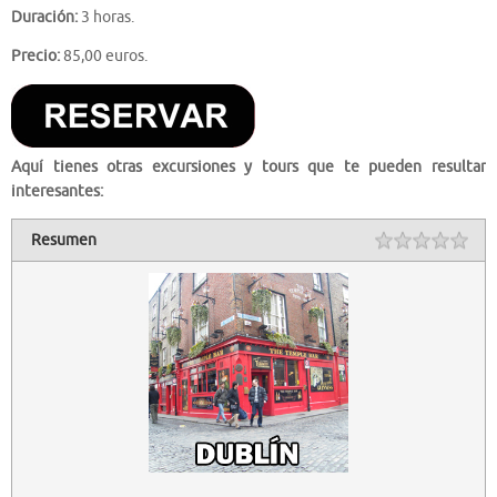
Duración:
3 horas.
Precio:
85,00 euros.
Aquí tienes otras excursiones y tours que te pueden resultar
interesantes:
Resumen