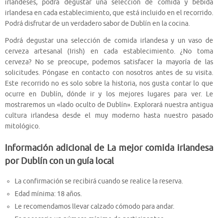
irlandeses, podrá degustar una selección de comida y bebida
irlandesa en cada establecimiento, que está incluido en el recorrido.
Podrá disfrutar de un verdadero sabor de Dublín en la cocina.
Podrá degustar una selección de comida irlandesa y un vaso de
cerveza artesanal (Irish) en cada establecimiento. ¿No toma
cerveza? No se preocupe, podemos satisfacer la mayoría de las
solicitudes. Póngase en contacto con nosotros antes de su visita.
Este recorrido no es solo sobre la historia, nos gusta contar lo que
ocurre en Dublín, dónde ir y los mejores lugares para ver. Le
mostraremos un «lado oculto de Dublín». Explorará nuestra antigua
cultura irlandesa desde el muy moderno hasta nuestro pasado
mitológico.
Información adicional de La mejor comida irlandesa
por Dublín con un guía local
La confirmación se recibirá cuando se realice la reserva.
Edad mínima: 18 años.
Le recomendamos llevar calzado cómodo para andar.