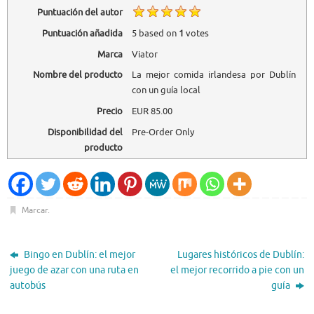
Puntuación del autor
Puntuación añadida
5
based on
1
votes
Marca
Viator
Nombre del producto
La mejor comida irlandesa por Dublín
con un guía local
Precio
EUR
85.00
Disponibilidad del
Pre-Order Only
producto
Marcar
.
Bingo en Dublín: el mejor
Lugares históricos de Dublín:
juego de azar con una ruta en
el mejor recorrido a pie con un
autobús
guía