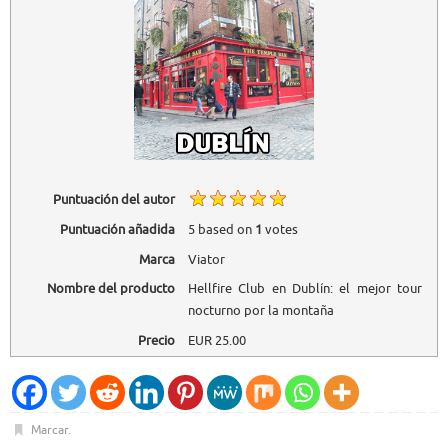
Puntuación del autor
Puntuación añadida
5
based on
1
votes
Marca
Viator
Nombre del producto
Hellfire Club en Dublín: el mejor tour
nocturno por la montaña
Precio
EUR
25.00
Marcar
.