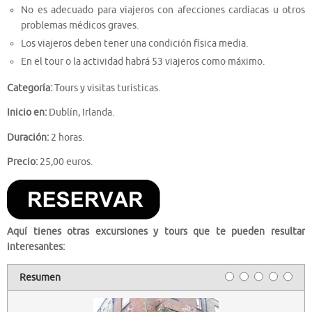
No es adecuado para viajeros con afecciones cardíacas u otros
problemas médicos graves.
Los viajeros deben tener una condición física media.
En el tour o la actividad habrá 53 viajeros como máximo.
Categoría:
Tours y visitas turísticas.
Inicio en:
Dublín, Irlanda.
Duración:
2 horas.
Precio:
25,00 euros.
Aquí tienes otras excursiones y tours que te pueden resultar
interesantes:
Resumen