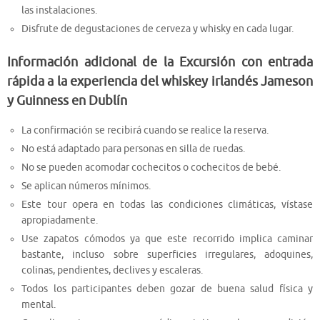
las instalaciones.
Disfrute de degustaciones de cerveza y whisky en cada lugar.
Información adicional de la Excursión con entrada
rápida a la experiencia del whiskey irlandés Jameson
y Guinness en Dublín
La confirmación se recibirá cuando se realice la reserva.
No está adaptado para personas en silla de ruedas.
No se pueden acomodar cochecitos o cochecitos de bebé.
Se aplican números mínimos.
Este tour opera en todas las condiciones climáticas, vístase
apropiadamente.
Use zapatos cómodos ya que este recorrido implica caminar
bastante, incluso sobre superficies irregulares, adoquines,
colinas, pendientes, declives y escaleras.
Todos los participantes deben gozar de buena salud física y
mental.