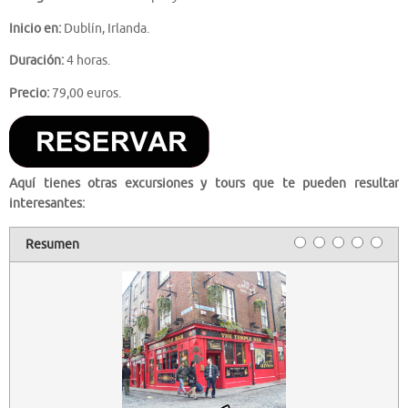
Inicio en:
Dublín, Irlanda.
Duración:
4 horas.
Precio:
79,00 euros.
Aquí tienes otras excursiones y tours que te pueden resultar
interesantes:
Resumen