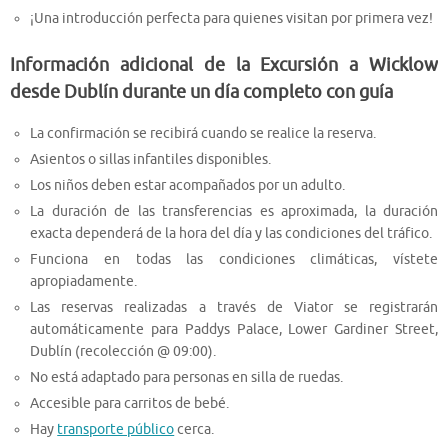
¡Una introducción perfecta para quienes visitan por primera vez!
Información adicional de la Excursión a Wicklow
desde Dublín durante un día completo con guía
La confirmación se recibirá cuando se realice la reserva.
Asientos o sillas infantiles disponibles.
Los niños deben estar acompañados por un adulto.
La duración de las transferencias es aproximada, la duración
exacta dependerá de la hora del día y las condiciones del tráfico.
Funciona en todas las condiciones climáticas, vístete
apropiadamente.
Las reservas realizadas a través de Viator se registrarán
automáticamente para Paddys Palace, Lower Gardiner Street,
Dublín (recolección @ 09:00).
No está adaptado para personas en silla de ruedas.
Accesible para carritos de bebé.
Hay
transporte público
cerca.