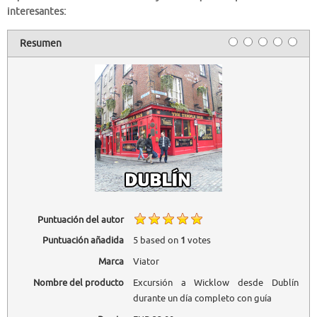
interesantes:
Resumen
Puntuación del autor
Puntuación añadida
5
based on
1
votes
Marca
Viator
Nombre del producto
Excursión a Wicklow desde Dublín
durante un día completo con guía