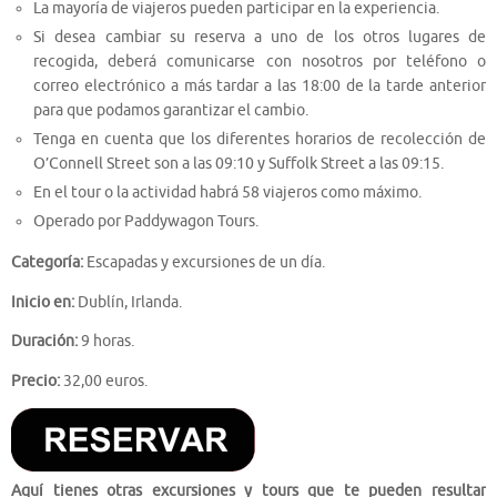
La mayoría de viajeros pueden participar en la experiencia.
Si desea cambiar su reserva a uno de los otros lugares de
recogida, deberá comunicarse con nosotros por teléfono o
correo electrónico a más tardar a las 18:00 de la tarde anterior
para que podamos garantizar el cambio.
Tenga en cuenta que los diferentes horarios de recolección de
O’Connell Street son a las 09:10 y Suffolk Street a las 09:15.
En el tour o la actividad habrá 58 viajeros como máximo.
Operado por Paddywagon Tours.
Categoría:
Escapadas y excursiones de un día.
Inicio en:
Dublín, Irlanda.
Duración:
9 horas.
Precio:
32,00 euros.
Aquí tienes otras excursiones y tours que te pueden resultar