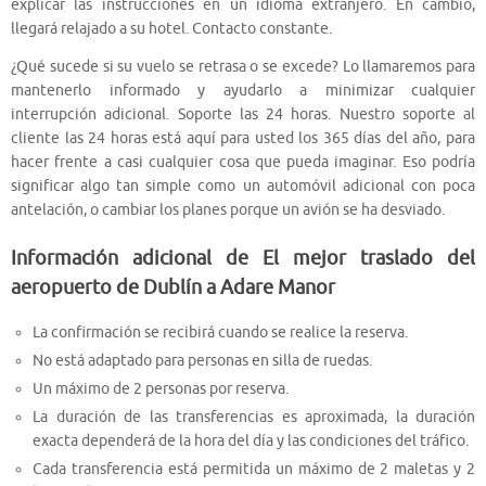
explicar las instrucciones en un idioma extranjero. En cambio,
llegará relajado a su hotel. Contacto constante.
¿Qué sucede si su vuelo se retrasa o se excede? Lo llamaremos para
mantenerlo informado y ayudarlo a minimizar cualquier
interrupción adicional. Soporte las 24 horas. Nuestro soporte al
cliente las 24 horas está aquí para usted los 365 días del año, para
hacer frente a casi cualquier cosa que pueda imaginar. Eso podría
significar algo tan simple como un automóvil adicional con poca
antelación, o cambiar los planes porque un avión se ha desviado.
Información adicional de El mejor traslado del
aeropuerto de Dublín a Adare Manor
La confirmación se recibirá cuando se realice la reserva.
No está adaptado para personas en silla de ruedas.
Un máximo de 2 personas por reserva.
La duración de las transferencias es aproximada, la duración
exacta dependerá de la hora del día y las condiciones del tráfico.
Cada transferencia está permitida un máximo de 2 maletas y 2