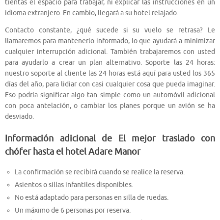
tientas el espacio para trabajar, ni explicar las instrucciones en un
idioma extranjero. En cambio, llegará a su hotel relajado.
Contacto constante, ¿qué sucede si su vuelo se retrasa? Le
llamaremos para mantenerlo informado, lo que ayudará a minimizar
cualquier interrupción adicional. También trabajaremos con usted
para ayudarlo a crear un plan alternativo. Soporte las 24 horas:
nuestro soporte al cliente las 24 horas está aquí para usted los 365
días del año, para lidiar con casi cualquier cosa que pueda imaginar.
Eso podría significar algo tan simple como un automóvil adicional
con poca antelación, o cambiar los planes porque un avión se ha
desviado.
Información adicional de El mejor traslado con
chófer hasta el hotel Adare Manor
La confirmación se recibirá cuando se realice la reserva.
Asientos o sillas infantiles disponibles.
No está adaptado para personas en silla de ruedas.
Un máximo de 6 personas por reserva.