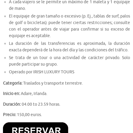
A cada viajero se le permite un máximo de 1 maleta y 1 equipaje
de mano.
El equipaje de gran tamaño o excesivo (p. Ej., tablas de surf, palos
de golf o bicicletas) puede tener ciertas restricciones; consulte
con el operador antes de viajar para confirmar si su exceso de
equipaje es aceptable.
La duración de las transferencias es aproximada, la duración
exacta dependerá de la hora del día y las condiciones del tráfico.
Se trata de un tour o una actividad de carácter privado. Solo
puede participar su grupo.
Operado por IRISH LUXURY TOURS
Categoría:
Traslados y transporte terrestre.
Inicio en:
Adare, Irlanda.
Duración:
04.00 to 23.59 horas.
Precio:
150,00 euros.