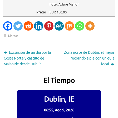
hotel Adare Manor
Precio
EUR
150.00
Marcar
.
Excursión de un día por la
Zona norte de Dublín: el mejor
Costa Norte y castillo de
recorrido a pie con un guía
Malahide desde Dublín
local
El Tiempo
Dublin, IE
06:55,
Ago 9, 2026