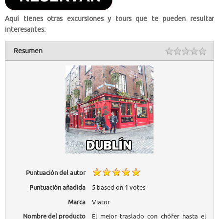
Aquí tienes otras excursiones y tours que te pueden resultar
interesantes:
Resumen
Puntuación del autor
Puntuación añadida
5
based on
1
votes
Marca
Viator
Nombre del producto
El mejor traslado con chófer hasta el