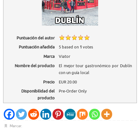
Puntuación del autor
Puntuación añadida
5
based on
1
votes
Marca
Viator
Nombre del producto
El mejor tour gastronómico por Dublín
con un guía local
Precio
EUR
20.00
Disponibilidad del
Pre-Order Only
producto
Marcar
.