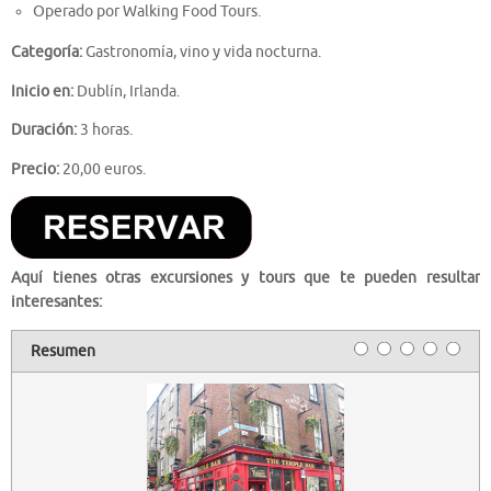
Operado por Walking Food Tours.
Categoría:
Gastronomía, vino y vida nocturna.
Inicio en:
Dublín, Irlanda.
Duración:
3 horas.
Precio:
20,00 euros.
Aquí tienes otras excursiones y tours que te pueden resultar
interesantes:
Resumen