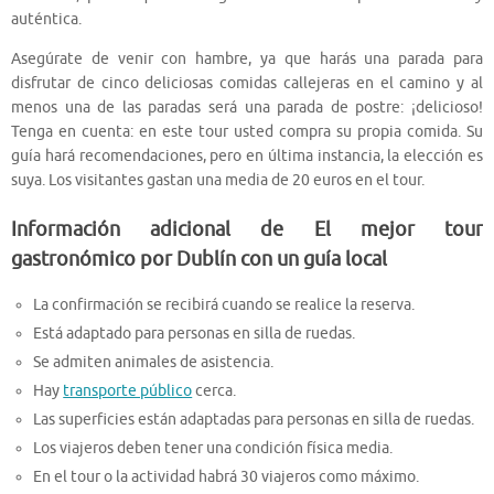
auténtica.
Asegúrate de venir con hambre, ya que harás una parada para
disfrutar de cinco deliciosas comidas callejeras en el camino y al
menos una de las paradas será una parada de postre: ¡delicioso!
Tenga en cuenta: en este tour usted compra su propia comida. Su
guía hará recomendaciones, pero en última instancia, la elección es
suya. Los visitantes gastan una media de 20 euros en el tour.
Información adicional de El mejor tour
gastronómico por Dublín con un guía local
La confirmación se recibirá cuando se realice la reserva.
Está adaptado para personas en silla de ruedas.
Se admiten animales de asistencia.
Hay
transporte público
cerca.
Las superficies están adaptadas para personas en silla de ruedas.
Los viajeros deben tener una condición física media.
En el tour o la actividad habrá 30 viajeros como máximo.