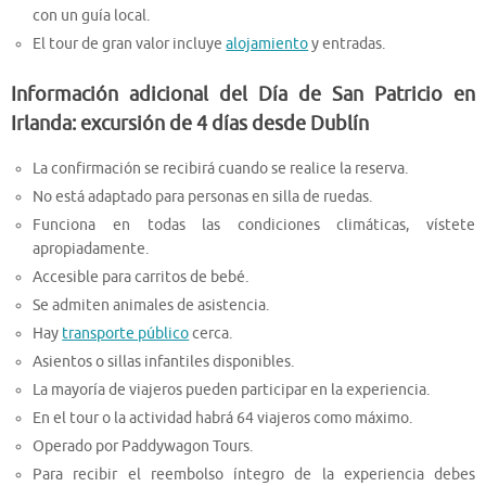
con un guía local.
El tour de gran valor incluye
alojamiento
y entradas.
Información adicional del Día de San Patricio en
Irlanda: excursión de 4 días desde Dublín
La confirmación se recibirá cuando se realice la reserva.
No está adaptado para personas en silla de ruedas.
Funciona en todas las condiciones climáticas, vístete
apropiadamente.
Accesible para carritos de bebé.
Se admiten animales de asistencia.
Hay
transporte público
cerca.
Asientos o sillas infantiles disponibles.
La mayoría de viajeros pueden participar en la experiencia.
En el tour o la actividad habrá 64 viajeros como máximo.
Operado por Paddywagon Tours.
Para recibir el reembolso íntegro de la experiencia debes