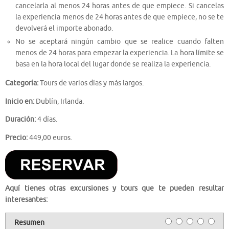
cancelarla al menos 24 horas antes de que empiece. Si cancelas
la experiencia menos de 24 horas antes de que empiece, no se te
devolverá el importe abonado.
No se aceptará ningún cambio que se realice cuando falten
menos de 24 horas para empezar la experiencia. La hora límite se
basa en la hora local del lugar donde se realiza la experiencia.
Categoría:
Tours de varios días y más largos.
Inicio en:
Dublín, Irlanda.
Duración:
4 días.
Precio:
449,00 euros.
Aquí tienes otras excursiones y tours que te pueden resultar
interesantes:
Resumen