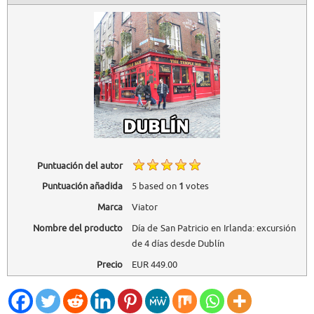
Puntuación del autor
Puntuación añadida
5
based on
1
votes
Marca
Viator
Nombre del producto
Día de San Patricio en Irlanda: excursión
de 4 días desde Dublín
Precio
EUR
449.00