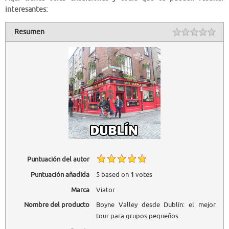
interesantes:
Resumen
Puntuación del autor
Puntuación añadida
5
based on
1
votes
Marca
Viator
Nombre del producto
Boyne Valley desde Dublín: el mejor
tour para grupos pequeños