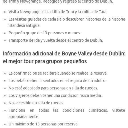
de Trim y Newgrange. Recogida y regreso al centro de Dublín.
Visita Newgrange, el castillo de Trim y la colina de Tara.
Las visitas guiadas de cada sitio descubren historias de la historia
irlandesa antigua.
Pequeño grupo de 13 personas o menos.
Transporte de ida y vuelta desde el centro de Dublín.
Información adicional de Boyne Valley desde Dublín:
el mejor tour para grupos pequeños
La confirmación se recibirá cuando se realice la reserva.
Los bebés deben ir sentados en el regazo de un adulto.
No está adaptado para personas en silla de ruedas.
Los viajeros deben tener una condición física media.
No accesible en silla de ruedas.
Funciona en todas las condiciones climáticas, vístete
apropiadamente.
Un máximo de 13 personas por reserva.