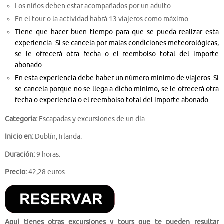
Los niños deben estar acompañados por un adulto.
En el tour o la actividad habrá 13 viajeros como máximo.
Tiene que hacer buen tiempo para que se pueda realizar esta
experiencia. Si se cancela por malas condiciones meteorológicas,
se le ofrecerá otra fecha o el reembolso total del importe
abonado.
En esta experiencia debe haber un número mínimo de viajeros. Si
se cancela porque no se llega a dicho mínimo, se le ofrecerá otra
fecha o experiencia o el reembolso total del importe abonado.
Categoría:
Escapadas y excursiones de un día.
Inicio en:
Dublín, Irlanda.
Duración:
9 horas.
Precio:
42,28 euros.
Aquí tienes otras excursiones y tours que te pueden resultar