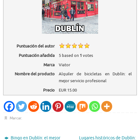
Puntuación del autor
Puntuación añadida
5
based on
1
votes
Marca
Viator
Nombre del producto
Alquiler de bicicletas en Dublín: el
mejor servicio profesional
Precio
EUR
15.00
Marcar
.
Bingo en Dublín: el mejor
Lugares históricos de Dublín: