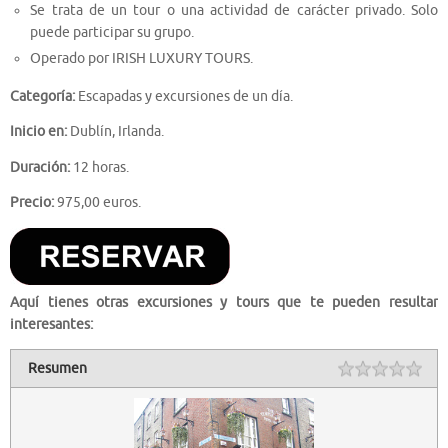
Se trata de un tour o una actividad de carácter privado. Solo
puede participar su grupo.
Operado por IRISH LUXURY TOURS.
Categoría:
Escapadas y excursiones de un día.
Inicio en:
Dublín, Irlanda.
Duración:
12 horas.
Precio:
975,00 euros.
Aquí tienes otras excursiones y tours que te pueden resultar
interesantes:
Resumen