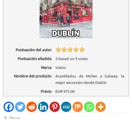
Puntuación del autor
Puntuación añadida
5
based on
1
votes
Marca
Viator
Nombre del producto
Acantilados de Moher y Galway: la
mejor excursión desde Dublín
Precio
EUR
975.00
Marcar
.