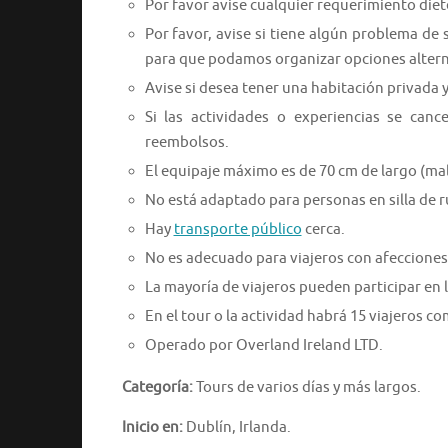
Por favor avise cualquier requerimiento diet
Por favor, avise si tiene algún problema de 
para que podamos organizar opciones altern
Avise si desea tener una habitación privada 
Si las actividades o experiencias se canc
reembolsos.
El equipaje máximo es de 70 cm de largo (ma
No está adaptado para personas en silla de 
Hay
transporte público
cerca.
No es adecuado para viajeros con afecciones
La mayoría de viajeros pueden participar en l
En el tour o la actividad habrá 15 viajeros 
Operado por Overland Ireland LTD.
Categoría:
Tours de varios días y más largos.
Inicio en:
Dublín, Irlanda.