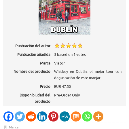
Puntuación del autor
Puntuación añadida
5
based on
1
votes
Marca
Viator
Nombre del producto
Whiskey en Dublín: el mejor tour con
degustación de este manjar
Precio
EUR
47.50
Disponibilidad del
Pre-Order Only
producto
Marcar
.