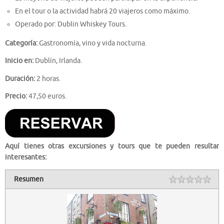
En el tour o la actividad habrá 20 viajeros como máximo.
Operado por: Dublin Whiskey Tours.
Categoría:
Gastronomía, vino y vida nocturna.
Inicio en:
Dublín, Irlanda.
Duración:
2 horas.
Precio:
47,50 euros.
Aquí tienes otras excursiones y tours que te pueden resultar
interesantes:
Resumen