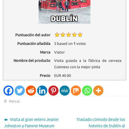
Puntuación del autor
Puntuación añadida
5
based on
1
votes
Marca
Viator
Nombre del producto
Visita guiada a la fábrica de cerveza
Guinness con la mejor pinta
Precio
EUR
40.00
Marcar
.
Visita al gran velero Jeanie
Traslado cómodo desde los
Johnston y Famine Museum
hoteles de Dublín al