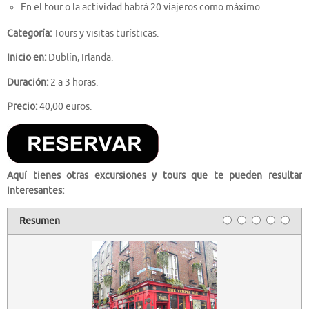
En el tour o la actividad habrá 20 viajeros como máximo.
Categoría:
Tours y visitas turísticas.
Inicio en:
Dublín, Irlanda.
Duración:
2 a 3 horas.
Precio:
40,00 euros.
Aquí tienes otras excursiones y tours que te pueden resultar
interesantes:
Resumen