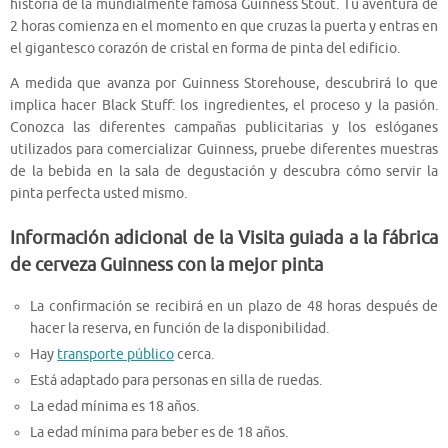
historia de la mundialmente famosa Guinness Stout. Tu aventura de
2 horas comienza en el momento en que cruzas la puerta y entras en
el gigantesco corazón de cristal en forma de pinta del edificio.
A medida que avanza por Guinness Storehouse, descubrirá lo que
implica hacer Black Stuff: los ingredientes, el proceso y la pasión.
Conozca las diferentes campañas publicitarias y los eslóganes
utilizados para comercializar Guinness, pruebe diferentes muestras
de la bebida en la sala de degustación y descubra cómo servir la
pinta perfecta usted mismo.
Información adicional de la Visita guiada a la fábrica
de cerveza Guinness con la mejor pinta
La confirmación se recibirá en un plazo de 48 horas después de
hacer la reserva, en función de la disponibilidad.
Hay
transporte público
cerca.
Está adaptado para personas en silla de ruedas.
La edad mínima es 18 años.
La edad mínima para beber es de 18 años.