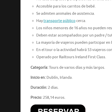
Accesible para los carritos de bebé.
Se admiten animales de asistencia.
Hay
transporte público
cerca.
Los niños menores de 16 años no pueden res
Deben estar acompañados por un padre / tu
La mayoría de viajeros pueden participar en l
En el tour o la actividad habrá 53 viajeros 
Operado por Railtours Ireland First Class.
Categoría:
Tours de varios días y más largos.
Inicio en:
Dublín, Irlanda.
Duración:
2 días.
Precio:
258,14 euros.