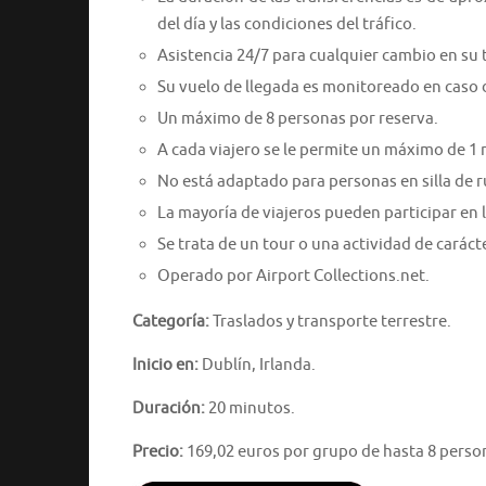
del día y las condiciones del tráfico.
Asistencia 24/7 para cualquier cambio en su 
Su vuelo de llegada es monitoreado en caso
Un máximo de 8 personas por reserva.
A cada viajero se le permite un máximo de 1 
No está adaptado para personas en silla de 
La mayoría de viajeros pueden participar en l
Se trata de un tour o una actividad de caráct
Operado por Airport Collections.net.
Categoría:
Traslados y transporte terrestre.
Inicio en:
Dublín, Irlanda.
Duración:
20 minutos.
Precio:
169,02 euros por grupo de hasta 8 perso