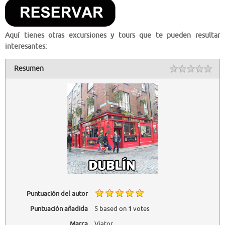
Aquí tienes otras excursiones y tours que te pueden resultar
interesantes:
Resumen
Puntuación del autor
Puntuación añadida
5
based on
1
votes
Marca
Viator