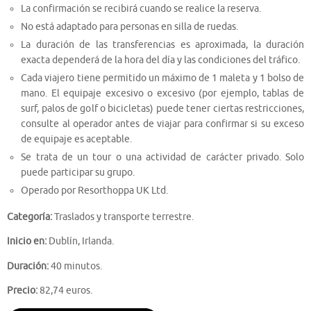
La confirmación se recibirá cuando se realice la reserva.
No está adaptado para personas en silla de ruedas.
La duración de las transferencias es aproximada, la duración
exacta dependerá de la hora del día y las condiciones del tráfico.
Cada viajero tiene permitido un máximo de 1 maleta y 1 bolso de
mano. El equipaje excesivo o excesivo (por ejemplo, tablas de
surf, palos de golf o bicicletas) puede tener ciertas restricciones,
consulte al operador antes de viajar para confirmar si su exceso
de equipaje es aceptable.
Se trata de un tour o una actividad de carácter privado. Solo
puede participar su grupo.
Operado por Resorthoppa UK Ltd.
Categoría:
Traslados y transporte terrestre.
Inicio en:
Dublín, Irlanda.
Duración:
40 minutos.
Precio:
82,74 euros.