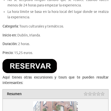
menos de 24 horas para empezar la experiencia.
La hora límite se basa en la hora local del lugar donde se realiza
la experiencia.
Categoría:
Tours culturales y temáticos.
Inicio en:
Dublín, Irlanda.
Duración:
2 horas.
Precio:
15,25 euros.
Aquí tienes otras excursiones y tours que te pueden resultar
interesantes:
Resumen