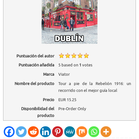
Puntuación del autor
Puntuación añadida
5
based on
1
votes
Marca
Viator
Nombre del producto
Tour a pie de la Rebelión 1916: un
recorrido con el mejor guía local
Precio
EUR
15.25
Disponibilidad del
Pre-Order Only
producto