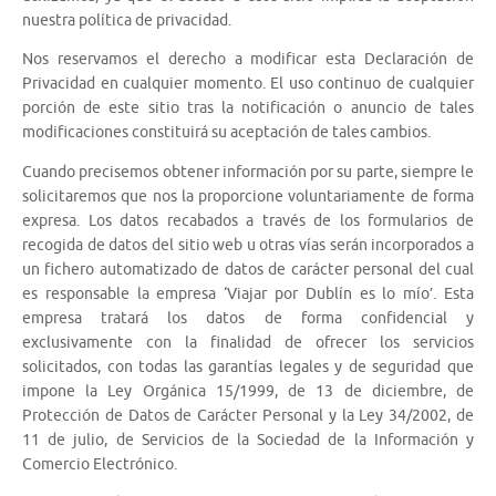
nuestra política de privacidad.
Nos reservamos el derecho a modificar esta Declaración de
Privacidad en cualquier momento. El uso continuo de cualquier
porción de este sitio tras la notificación o anuncio de tales
modificaciones constituirá su aceptación de tales cambios.
Cuando precisemos obtener información por su parte, siempre le
solicitaremos que nos la proporcione voluntariamente de forma
expresa. Los datos recabados a través de los formularios de
recogida de datos del sitio web u otras vías serán incorporados a
un fichero automatizado de datos de carácter personal del cual
es responsable la empresa ‘Viajar por Dublín es lo mío’. Esta
empresa tratará los datos de forma confidencial y
exclusivamente con la finalidad de ofrecer los servicios
solicitados, con todas las garantías legales y de seguridad que
impone la Ley Orgánica 15/1999, de 13 de diciembre, de
Protección de Datos de Carácter Personal y la Ley 34/2002, de
11 de julio, de Servicios de la Sociedad de la Información y
Comercio Electrónico.