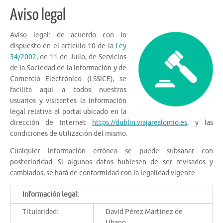
Aviso legal
Aviso legal: de acuerdo con lo
dispuesto en el articulo 10 de la
Ley
34/2002
, de 11 de Julio, de Servicios
de la Sociedad de la Información y de
Comercio Electrónico (LSSICE), se
facilita aquí a todos nuestros
usuarios y visitantes la información
legal relativa al portal ubicado en la
dirección de Internet
https://dublin.viajareslomio.es
, y las
condiciones de utilización del mismo.
Cualquier información errónea se puede subsanar con
posterioridad. Si algunos datos hubiesen de ser revisados y
cambiados, se hará de conformidad con la legalidad vigente.
Información legal:
Titularidad:
David Pérez Martínez de
Ubago