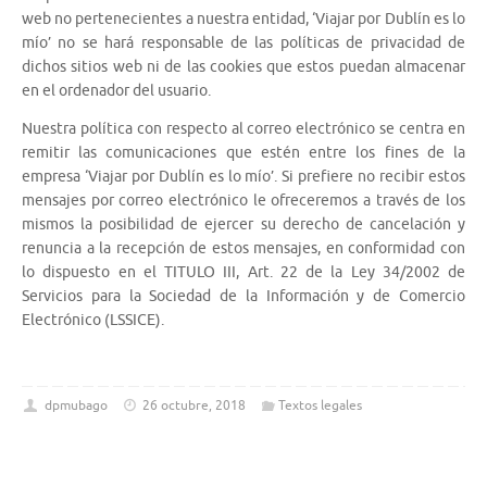
web no pertenecientes a nuestra entidad, ‘Viajar por Dublín es lo
mío’ no se hará responsable de las políticas de privacidad de
dichos sitios web ni de las cookies que estos puedan almacenar
en el ordenador del usuario.
Nuestra política con respecto al correo electrónico se centra en
remitir las comunicaciones que estén entre los fines de la
empresa ‘Viajar por Dublín es lo mío’. Si prefiere no recibir estos
mensajes por correo electrónico le ofreceremos a través de los
mismos la posibilidad de ejercer su derecho de cancelación y
renuncia a la recepción de estos mensajes, en conformidad con
lo dispuesto en el TITULO III, Art. 22 de la Ley 34/2002 de
Servicios para la Sociedad de la Información y de Comercio
Electrónico (LSSICE).
dpmubago
26 octubre, 2018
Textos legales