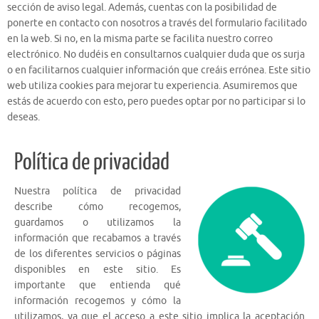
sección de aviso legal. Además, cuentas con la posibilidad de
ponerte en contacto con nosotros a través del formulario facilitado
en la web. Si no, en la misma parte se facilita nuestro correo
electrónico. No dudéis en consultarnos cualquier duda que os surja
o en facilitarnos cualquier información que creáis errónea. Este sitio
web utiliza cookies para mejorar tu experiencia. Asumiremos que
estás de acuerdo con esto, pero puedes optar por no participar si lo
deseas.
Política de privacidad
Nuestra política de privacidad
describe cómo recogemos,
guardamos o utilizamos la
información que recabamos a través
de los diferentes servicios o páginas
disponibles en este sitio. Es
importante que entienda qué
información recogemos y cómo la
utilizamos, ya que el acceso a este sitio implica la aceptación